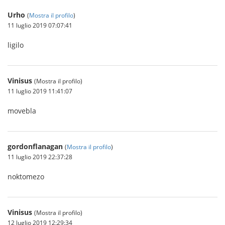
Urho
(
Mostra il profilo
)
11 luglio 2019 07:07:41
ligilo
Vinisus
(Mostra il profilo)
11 luglio 2019 11:41:07
movebla
gordonflanagan
(
Mostra il profilo
)
11 luglio 2019 22:37:28
noktomezo
Vinisus
(Mostra il profilo)
12 luglio 2019 12:29:34