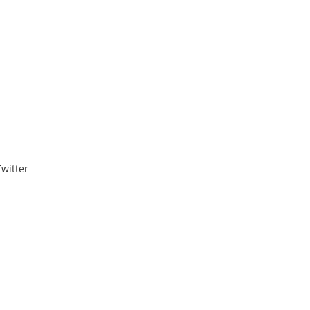
witter