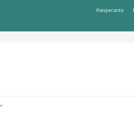
Kiesperanto
ri