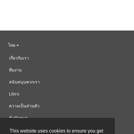
ไทย
เกี่ยวกับเรา
ทีมงาน
สนับสนุนพวกเรา
Libro
ความเป็นส่วนตัว
ข้อกำหนด
ติดต่อเรา
This website uses cookies to ensure you get