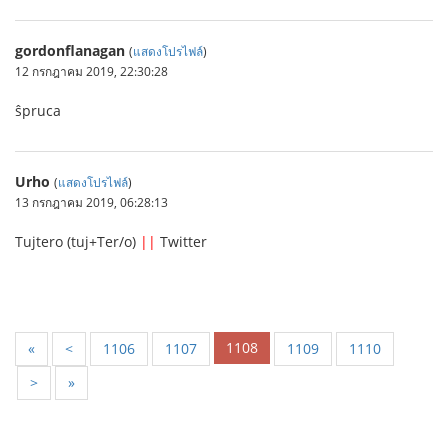
gordonflanagan
(
แสดงโปรไฟล์
)
12 กรกฎาคม 2019, 22:30:28
ŝpruca
Urho
(
แสดงโปรไฟล์
)
13 กรกฎาคม 2019, 06:28:13
Tujtero (tuj+Ter/o)
||
Twitter
1108
«
<
1106
1107
1109
1110
>
»