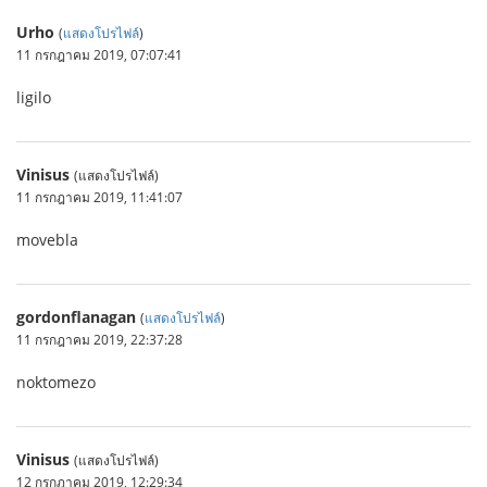
Urho
(
แสดงโปรไฟล์
)
11 กรกฎาคม 2019, 07:07:41
ligilo
Vinisus
(แสดงโปรไฟล์)
11 กรกฎาคม 2019, 11:41:07
movebla
gordonflanagan
(
แสดงโปรไฟล์
)
11 กรกฎาคม 2019, 22:37:28
noktomezo
Vinisus
(แสดงโปรไฟล์)
12 กรกฎาคม 2019, 12:29:34