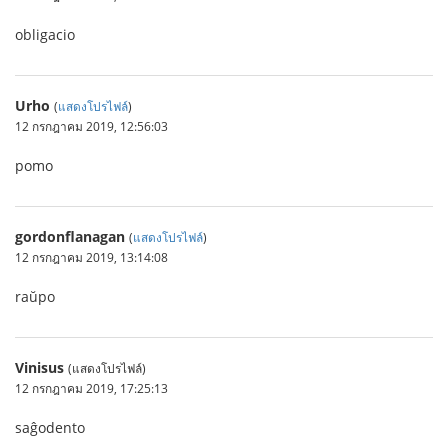
obligacio
Urho
(
แสดงโปรไฟล์
)
12 กรกฎาคม 2019, 12:56:03
pomo
gordonflanagan
(
แสดงโปรไฟล์
)
12 กรกฎาคม 2019, 13:14:08
raŭpo
Vinisus
(แสดงโปรไฟล์)
12 กรกฎาคม 2019, 17:25:13
saĝodento