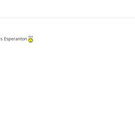
nis Esperanton