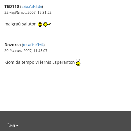
TED110
(
แสดงโปรไฟล์
)
22 พฤศจิกายน 2007, 19:31:52
malgraŭ saluton
Dozorca
(
แสดงโปรไฟล์
)
30 ธันวาคม 2007, 11:45:07
Kiom da tempo Vi lernis Esperanton
ไทย