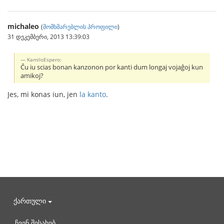
michaleo
(
მომხმარებლის პროფილი
)
31 დეკემბერი, 2013 13:39:03
KamiloEspero:
Ĉu iu scias bonan kanzonon por kanti dum longaj vojaĝoj kun
amikoj?
Jes, mi konas iun, jen
la kanto
.
ქართული
ჩვენ შესახებ