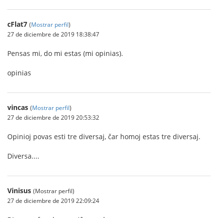
cFlat7
(
Mostrar perfil
)
27 de diciembre de 2019 18:38:47
Pensas mi, do mi estas (mi opinias).
opinias
vincas
(
Mostrar perfil
)
27 de diciembre de 2019 20:53:32
Opinioj povas esti tre diversaj, čar homoj estas tre diversaj.
Diversa....
Vinisus
(Mostrar perfil)
27 de diciembre de 2019 22:09:24