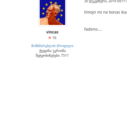
30 დეკემბერი, 2019 09:11
limojn mi ne konas kia
fadeno....
vincas
76
მომხმარებლის პროფილი
ქვეყანა: უკრაინა
შეტყობინებები: 7511