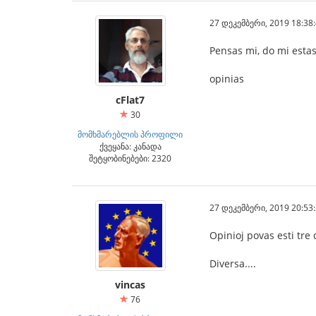
27 დეკემბერი, 2019 18:38
Pensas mi, do mi estas
opinias
cFlat7
30
მომხმარებლის პროფილი
ქვეყანა: კანადა
შეტყობინებები: 2320
27 დეკემბერი, 2019 20:53
Opinioj povas esti tre 
Diversa....
vincas
76