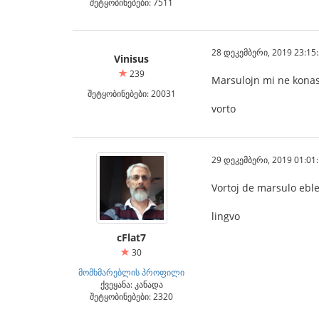
შეტყობინებები: 7511
28 დეკემბერი, 2019 23:15
Vinisus
239
Marsulojn mi ne konas,
შეტყობინებები: 20031
vorto
29 დეკემბერი, 2019 01:01
Vortoj de marsulo eble
lingvo
cFlat7
30
მომხმარებლის პროფილი
ქვეყანა: კანადა
შეტყობინებები: 2320