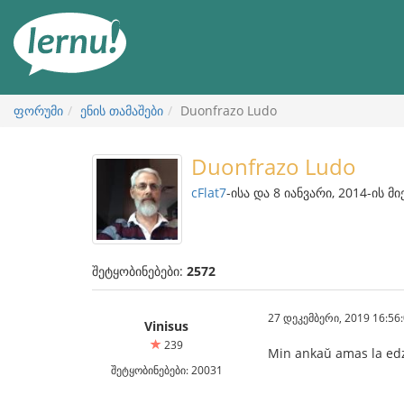
შინაარსის
ნახვა
ფორუმი
ენის თამაშები
Duonfrazo Ludo
Duonfrazo Ludo
cFlat7
-ისა და 8 იანვარი, 2014-ის მ
შეტყობინებები:
2572
27 დეკემბერი, 2019 16:56
Vinisus
239
Min ankaŭ amas la edzi
შეტყობინებები: 20031