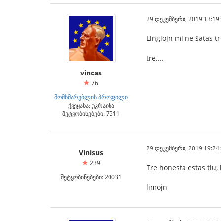
29 დეკემბერი, 2019 13:19
Linglojn mi ne šatas tr
tre....
vincas
76
მომხმარებლის პროფილი
ქვეყანა: უკრაინა
შეტყობინებები: 7511
29 დეკემბერი, 2019 19:24
Vinisus
239
Tre honesta estas tiu, 
შეტყობინებები: 20031
limojn