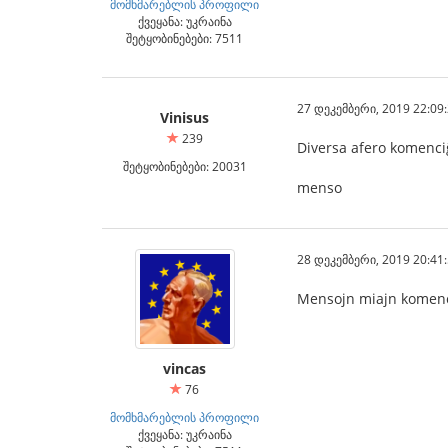
მომხმარებლის პროფილი
ქვეყანა: უკრაინა
შეტყობინებები: 7511
27 დეკემბერი, 2019 22:09
Vinisus
239
Diversa afero komenci
შეტყობინებები: 20031
menso
28 დეკემბერი, 2019 20:41
Mensojn miajn komenci
vincas
76
მომხმარებლის პროფილი
ქვეყანა: უკრაინა