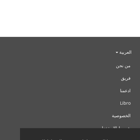
العربية
من نحن
فريق
ادعمنا
Libro
الخصوصية
شروط الإستخدام