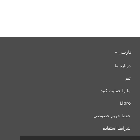
فارسی
درباره ما
تیم
ما را حمایت کنید
Libro
حفظ حریم خصوصی
شرایط استفاده