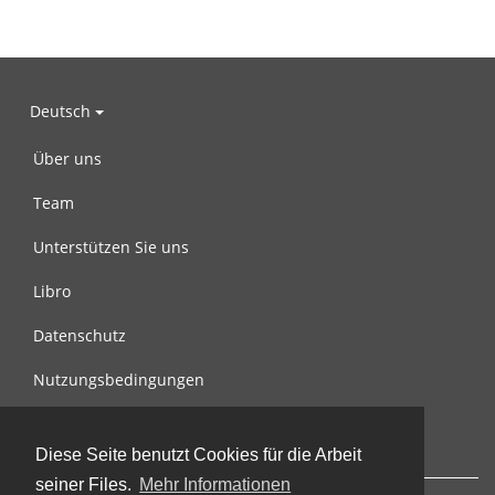
Deutsch
Über uns
Team
Unterstützen Sie uns
Libro
Datenschutz
Nutzungsbedingungen
Nachricht an uns
Diese Seite benutzt Cookies für die Arbeit
seiner Files.
Mehr Informationen