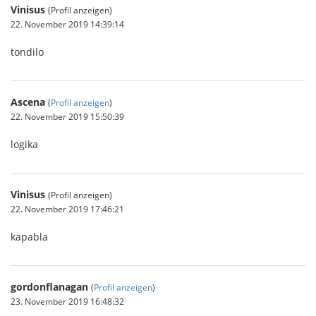
Vinisus
(Profil anzeigen)
22. November 2019 14:39:14
tondilo
Ascena
(
Profil anzeigen
)
22. November 2019 15:50:39
logika
Vinisus
(Profil anzeigen)
22. November 2019 17:46:21
kapabla
gordonflanagan
(
Profil anzeigen
)
23. November 2019 16:48:32