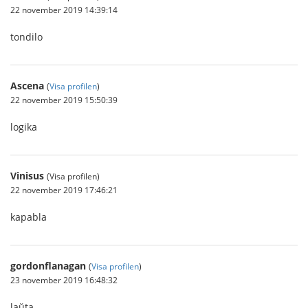
22 november 2019 14:39:14
tondilo
Ascena
(
Visa profilen
)
22 november 2019 15:50:39
logika
Vinisus
(Visa profilen)
22 november 2019 17:46:21
kapabla
gordonflanagan
(
Visa profilen
)
23 november 2019 16:48:32
laŭta