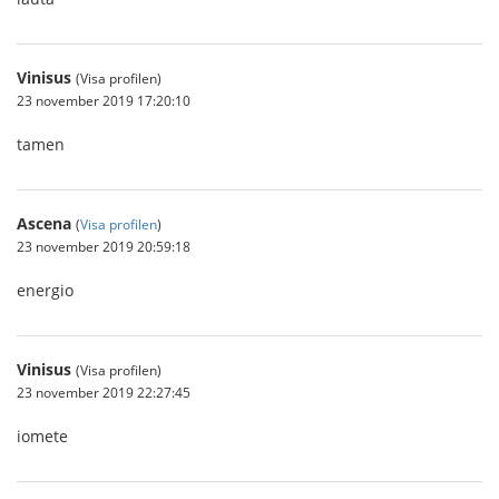
Vinisus
(Visa profilen)
23 november 2019 17:20:10
tamen
Ascena
(
Visa profilen
)
23 november 2019 20:59:18
energio
Vinisus
(Visa profilen)
23 november 2019 22:27:45
iomete