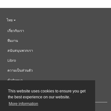
ไทย
เกี่ยวกับเรา
ทีมงาน
สนับสนุนพวกเรา
Libro
ความเป็นส่วนตัว
ข้อกำหนด
ติดต่อเรา
This website uses cookies to ensure you get
the best experience on our website.
More information