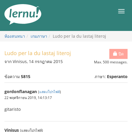
ไป
ยัง
เมนู
สารบัญ
ห้องสนทนา
เกมภาษา
Ludo per la du lastaj literoj
Ludo per la du lastaj literoj
ปิด
จาก Vinisus, 14 กรกฎาคม 2015
Max. 500 messages.
ข้อความ
5815
ภาษา:
Esperanto
gordonflanagan
(
แสดงโปรไฟล์
)
22 พฤศจิกายน 2019, 14:13:17
gitaristo
Vinisus
(แสดงโปรไฟล์)