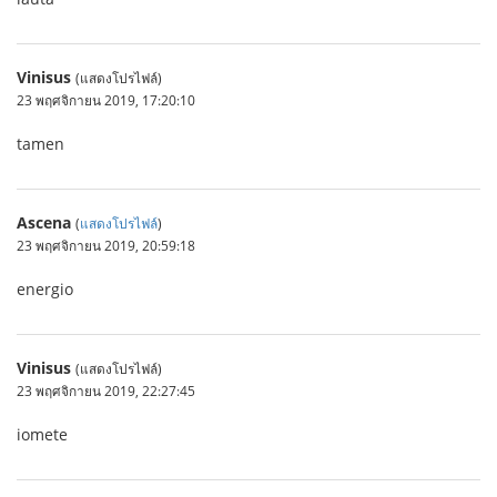
Vinisus
(แสดงโปรไฟล์)
23 พฤศจิกายน 2019, 17:20:10
tamen
Ascena
(
แสดงโปรไฟล์
)
23 พฤศจิกายน 2019, 20:59:18
energio
Vinisus
(แสดงโปรไฟล์)
23 พฤศจิกายน 2019, 22:27:45
iomete