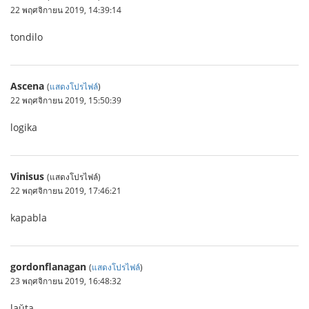
22 พฤศจิกายน 2019, 14:39:14
tondilo
Ascena
(
แสดงโปรไฟล์
)
22 พฤศจิกายน 2019, 15:50:39
logika
Vinisus
(แสดงโปรไฟล์)
22 พฤศจิกายน 2019, 17:46:21
kapabla
gordonflanagan
(
แสดงโปรไฟล์
)
23 พฤศจิกายน 2019, 16:48:32
laŭta