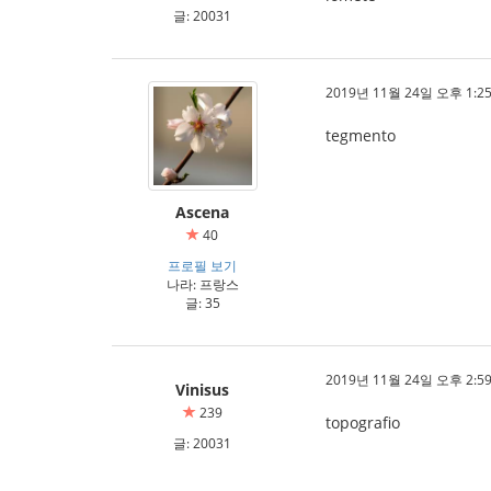
글: 20031
2019년 11월 24일 오후 1:25
tegmento
Ascena
40
프로필 보기
나라: 프랑스
글: 35
2019년 11월 24일 오후 2:59
Vinisus
239
topografio
글: 20031