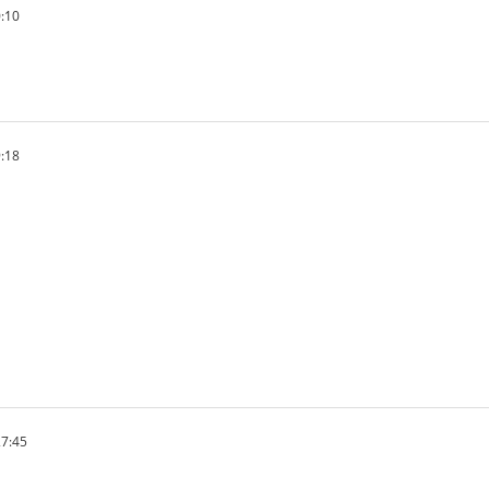
:10
:18
7:45