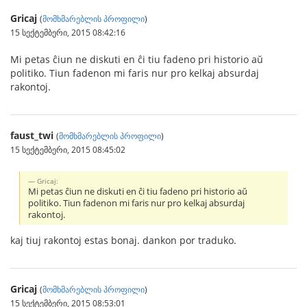
Gricaj
(
მომხმარებლის პროფილი
)
15 სექტემბერი, 2015 08:42:16
Mi petas ĉiun ne diskuti en ĉi tiu fadeno pri historio aŭ
politiko. Tiun fadenon mi faris nur pro kelkaj absurdaj
rakontoj.
faust_twi
(
მომხმარებლის პროფილი
)
15 სექტემბერი, 2015 08:45:02
Gricaj:
Mi petas ĉiun ne diskuti en ĉi tiu fadeno pri historio aŭ
politiko. Tiun fadenon mi faris nur pro kelkaj absurdaj
rakontoj.
kaj tiuj rakontoj estas bonaj. dankon por traduko.
Gricaj
(
მომხმარებლის პროფილი
)
15 სექტემბერი, 2015 08:53:01