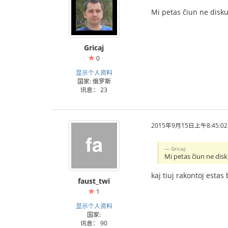
Mi petas ĉiun ne diskut
Gricaj
0
显示个人资料
国家: 俄罗斯
讯息： 23
2015年9月15日上午8:45:02
Gricaj:
Mi petas ĉiun ne disku
kaj tiuj rakontoj esta
faust_twi
1
显示个人资料
国家:
讯息： 90