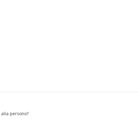
n alia persono?