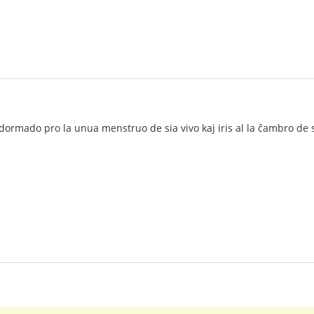
a dormado pro la unua menstruo de sia vivo kaj iris al la ĉambro de 