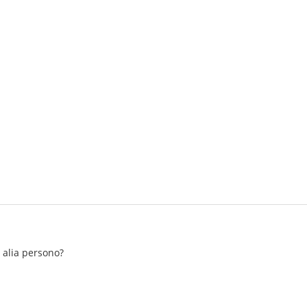
n alia persono?