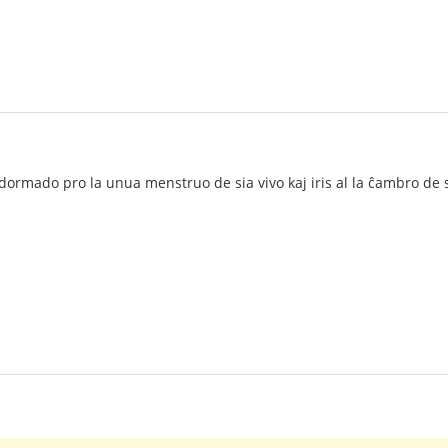
a dormado pro la unua menstruo de sia vivo kaj iris al la ĉambro de 