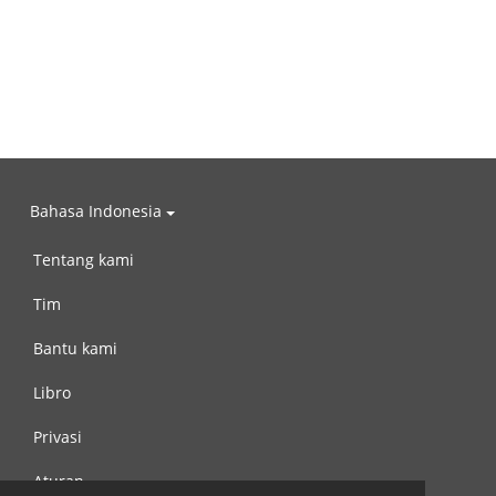
Bahasa Indonesia
Tentang kami
Tim
Bantu kami
Libro
Privasi
Aturan