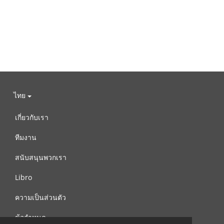
ไทย
เกี่ยวกับเรา
ทีมงาน
สนับสนุนพวกเรา
Libro
ความเป็นส่วนตัว
ข้อกำหนด