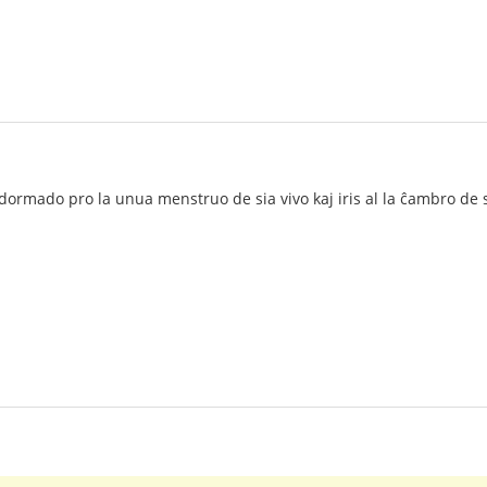
a dormado pro la unua menstruo de sia vivo kaj iris al la ĉambro de 