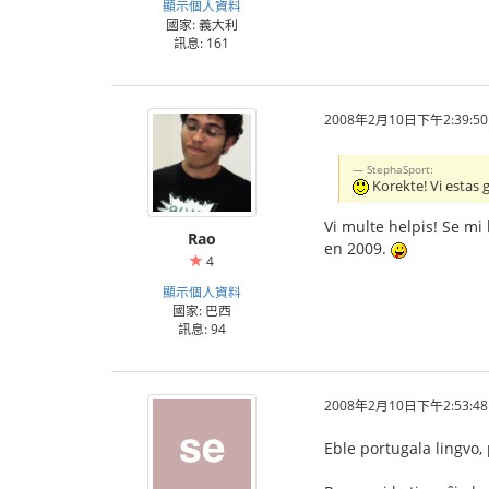
顯示個人資料
國家: 義大利
訊息: 161
2008年2月10日下午2:39:50
StephaSport:
Korekte! Vi estas ge
Vi multe helpis! Se mi
Rao
en 2009.
4
顯示個人資料
國家: 巴西
訊息: 94
2008年2月10日下午2:53:48
Eble portugala lingvo, 