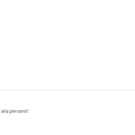
n alia persono?