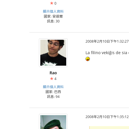
0
顯示個人資料
國家: 安道爾
訊息: 30
2008年2月10日下午1:32:27
La filino vekiĝis de si
Rao
4
顯示個人資料
國家: 巴西
訊息: 94
2008年2月10日下午1:35:12