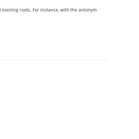
existing roots. For instance, with the antonym