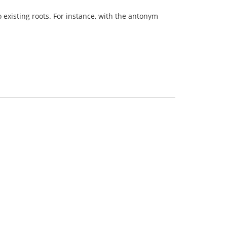
existing roots. For instance, with the antonym