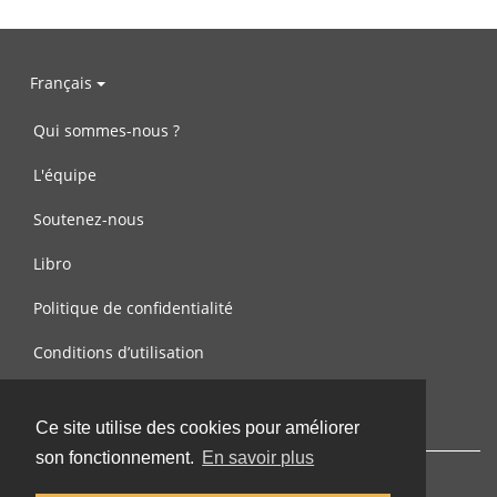
Français
Qui sommes-nous ?
L'équipe
Soutenez-nous
Libro
Politique de confidentialité
Conditions d’utilisation
Contactez-nous
Ce site utilise des cookies pour améliorer
son fonctionnement.
En savoir plus