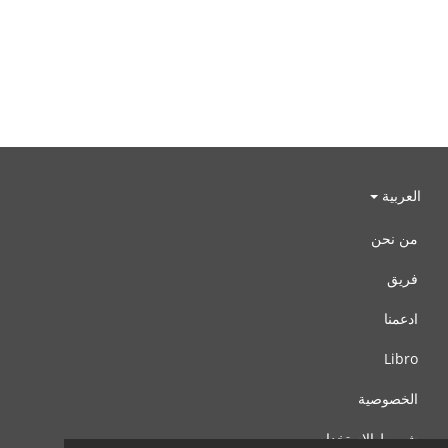
العربية
من نحن
فريق
ادعمنا
Libro
الخصوصية
شروط الإستخدام