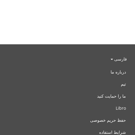
فارسی
درباره ما
تیم
ما را حمایت کنید
Libro
حفظ حریم خصوصی
شرایط استفاده