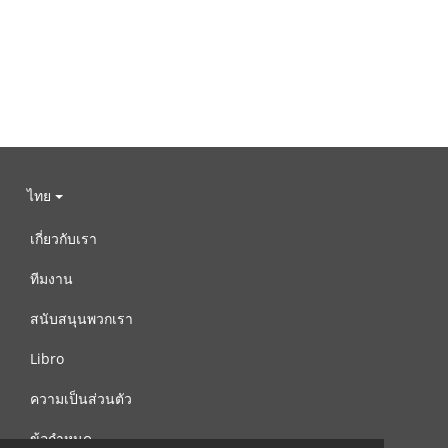
ไทย
เกี่ยวกับเรา
ทีมงาน
สนับสนุนพวกเรา
Libro
ความเป็นส่วนตัว
ข้อกำหนด