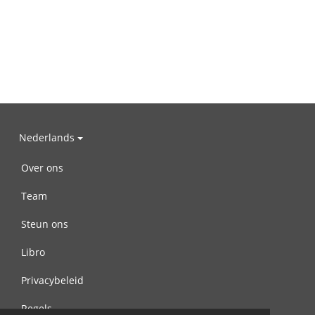
Nederlands
Over ons
Team
Steun ons
Libro
Privacybeleid
Regels