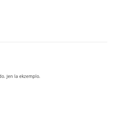
do. Jen la ekzemplo.