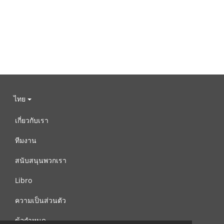
ไทย
เกี่ยวกับเรา
ทีมงาน
สนับสนุนพวกเรา
Libro
ความเป็นส่วนตัว
ข้อกำหนด