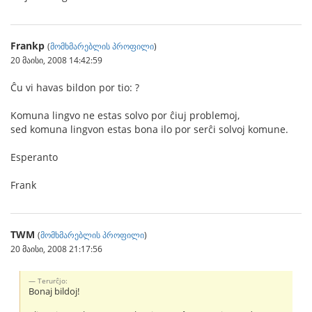
Frankp
(
მომხმარებლის პროფილი
)
20 მაისი, 2008 14:42:59
Ĉu vi havas bildon por tio: ?
Komuna lingvo ne estas solvo por ĉiuj problemoj,
sed komuna lingvon estas bona ilo por serĉi solvoj komune.
Esperanto
Frank
TWM
(
მომხმარებლის პროფილი
)
20 მაისი, 2008 21:17:56
Terurĉjo:
Bonaj bildoj!