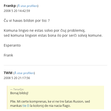
Frankp
(
Å vise profilen
)
2008 5 20 14:42:59
Ĉu vi havas bildon por tio: ?
Komuna lingvo ne estas solvo por ĉiuj problemoj,
sed komuna lingvon estas bona ilo por serĉi solvoj komune.
Esperanto
Frank
TWM
(
Å vise profilen
)
2008 5 20 21:17:56
Terurĉjo:
Bonaj bildoj!
Plie. Mi certe komprenas, ke vi ne tre ŝatas Rusion, sed
mankas
tie ĉi
la koloroj de nia nacia flago.