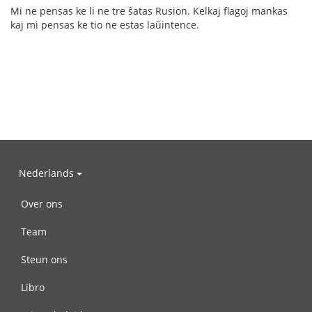
Mi ne pensas ke li ne tre ŝatas Rusion. Kelkaj flagoj mankas
kaj mi pensas ke tio ne estas laŭintence.
Nederlands
Over ons
Team
Steun ons
Libro