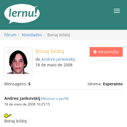
Ir
ao
Men
conteúdo
Fórum
Novidades
Bonaj bildoj
Bonaj bildoj
Responder
de
Andreo Jankovskij
,
18 de maio de 2008
Mensagens:
5
Idioma:
Esperanto
Andreo Jankovskij
(
Mostrar o perfil
)
18 de maio de 2008 16:25:15
Bonaj bildoj