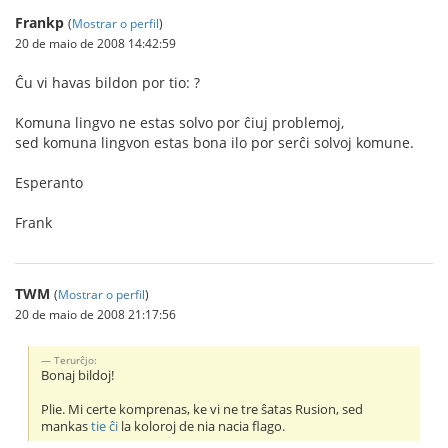
Frankp
(
Mostrar o perfil
)
20 de maio de 2008 14:42:59
Ĉu vi havas bildon por tio: ?
Komuna lingvo ne estas solvo por ĉiuj problemoj,
sed komuna lingvon estas bona ilo por serĉi solvoj komune.
Esperanto
Frank
TWM
(
Mostrar o perfil
)
20 de maio de 2008 21:17:56
Terurĉjo:
Bonaj bildoj!
Plie. Mi certe komprenas, ke vi ne tre ŝatas Rusion, sed
mankas
tie ĉi
la koloroj de nia nacia flago.