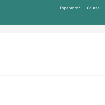
Esperanto?
Course