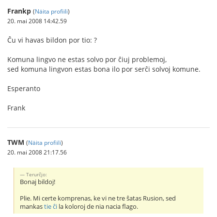
Frankp
(
Näita profiili
)
20. mai 2008 14:42.59
Ĉu vi havas bildon por tio: ?
Komuna lingvo ne estas solvo por ĉiuj problemoj,
sed komuna lingvon estas bona ilo por serĉi solvoj komune.
Esperanto
Frank
TWM
(
Näita profiili
)
20. mai 2008 21:17.56
Terurĉjo:
Bonaj bildoj!
Plie. Mi certe komprenas, ke vi ne tre ŝatas Rusion, sed
mankas
tie ĉi
la koloroj de nia nacia flago.