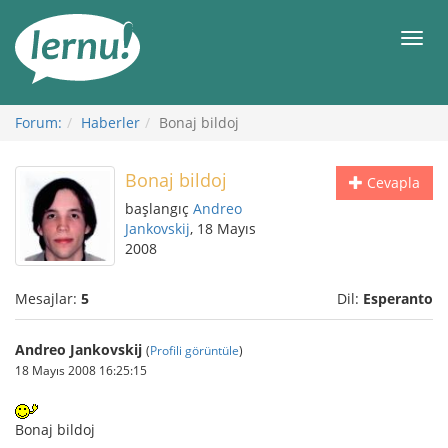
İçerik
Görüntüleme
Men
Forum:
Haberler
Bonaj bildoj
Bonaj bildoj
Cevapla
başlangıç
Andreo
Jankovskij
, 18 Mayıs
2008
Mesajlar:
5
Dil:
Esperanto
Andreo Jankovskij
(
Profili görüntüle
)
18 Mayıs 2008 16:25:15
Bonaj bildoj