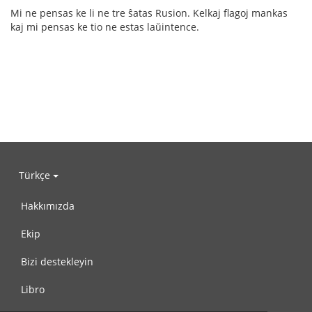
Mi ne pensas ke li ne tre ŝatas Rusion. Kelkaj flagoj mankas
kaj mi pensas ke tio ne estas laŭintence.
Türkçe
Hakkımızda
Ekip
Bizi destekleyin
Libro