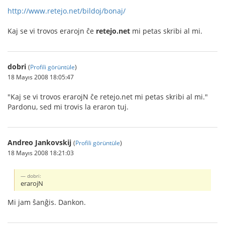
http://www.retejo.net/bildoj/bonaj/
Kaj se vi trovos erarojn ĉe
retejo.net
mi petas skribi al mi.
dobri
(
Profili görüntüle
)
18 Mayıs 2008 18:05:47
"Kaj se vi trovos erarojN ĉe retejo.net mi petas skribi al mi."
Pardonu, sed mi trovis la eraron tuj.
Andreo Jankovskij
(
Profili görüntüle
)
18 Mayıs 2008 18:21:03
dobri:
erarojN
Mi jam ŝanĝis. Dankon.