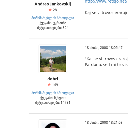
http://www.retejo.net/
Andreo Jankovskij
28
Kaj se vi trovos eraroj
მომხმარებლის პროფილი
ქვეყანა: უკრაინა
შეტყობინებები: 824
18 მაისი, 2008 18:05:47
"Kaj se vi trovos eraro
Pardonu, sed mi trovis 
dobri
149
მომხმარებლის პროფილი
ქვეყანა: ჩეხეთი
შეტყობინებები: 14781
18 მაისი, 2008 18:21:03