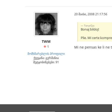
20 მაისი, 2008 21:17:56
Terurĉjo:
Bonaj bildoj!
Plie. Mi certe kompr
TWM
1
Mi ne pensas ke li ne 
მომხმარებლის პროფილი
ქვეყანა: გერმანია
შეტყობინებები: 91