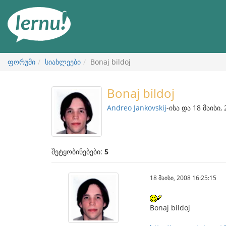
შინაარსის
ნახვა
ფორუმი
სიახლეები
Bonaj bildoj
Bonaj bildoj
Andreo Jankovskij
-ისა და 18 მაისი,
შეტყობინებები:
5
18 მაისი, 2008 16:25:15
Bonaj bildoj