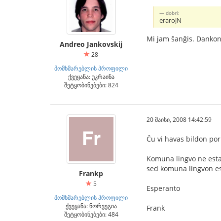
dobri:
erarojN
Mi jam ŝanĝis. Dankon
Andreo Jankovskij
28
მომხმარებლის პროფილი
ქვეყანა: უკრაინა
შეტყობინებები: 824
20 მაისი, 2008 14:42:59
Ĉu vi havas bildon por 
Komuna lingvo ne estas
sed komuna lingvon es
Frankp
5
Esperanto
მომხმარებლის პროფილი
ქვეყანა: ნორვეგია
Frank
შეტყობინებები: 484