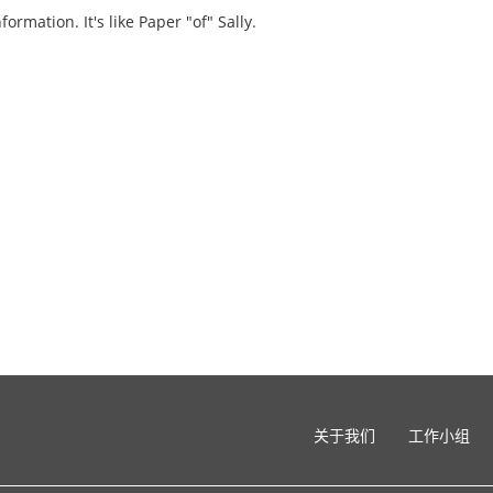
formation. It's like Paper "of" Sally.
关于我们
工作小组