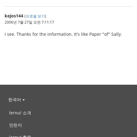
kejos144
(
프로필 보기
)
2006년 7월 27일 오전 7:11:17
I see. Thanks for the information. It's like Paper "of" Sally.
한국어
lernu! 소개
만든이