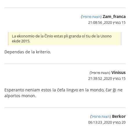
Zam_franca
(
הצגת פרופיל
)
15 במרץ 2020, 21:08:56
La ekonomio de la Ĉinio estas pli granda ol tiu de la Usono
ekde 2015.
Dependas de la kriterio.
Vinisus
(הצגת פרופיל)
15 במרץ 2020, 21:38:52
Esperanto neniam estos la ĉefa lingvo en la mondo, ĉar ĝi ne
alportos monon.
Berkor
(
הצגת פרופיל
)
20 במרץ 2020, 06:13:23