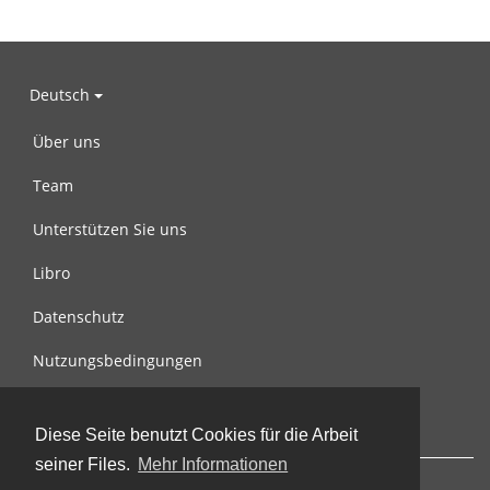
Deutsch
Über uns
Team
Unterstützen Sie uns
Libro
Datenschutz
Nutzungsbedingungen
Nachricht an uns
Diese Seite benutzt Cookies für die Arbeit
seiner Files.
Mehr Informationen