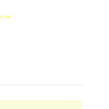
o 2 ktp.