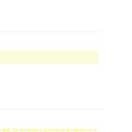
 aliaj, ĉar eventuale li ja bezonos la monon, ne la