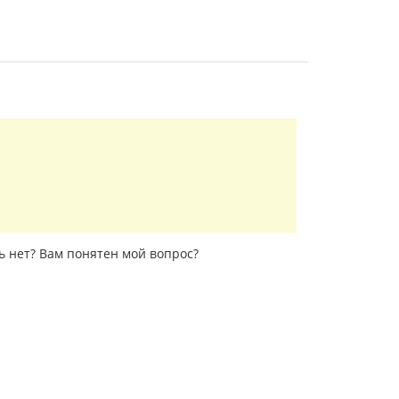
ь нет? Вам понятен мой вопрос?