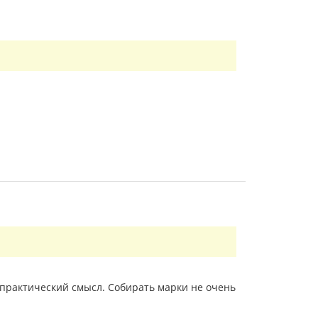
е практический смысл. Собирать марки не очень