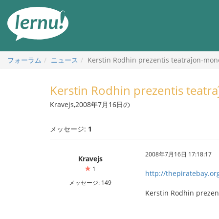
目
次
へ
フォーラム
ニュース
Kerstin Rodhin prezentis teatraĵon-mon
Kerstin Rodhin prezentis teat
Kravejs,2008年7月16日の
メッセージ:
1
2008年7月16日 17:18:17
Kravejs
1
http://thepiratebay.or
メッセージ: 149
Kerstin Rodhin prezen