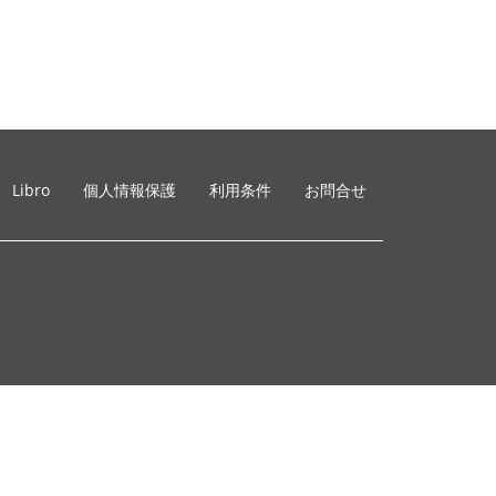
Libro
個人情報保護
利用条件
お問合せ