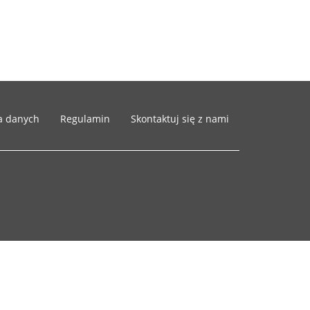
a danych
Regulamin
Skontaktuj się z nami