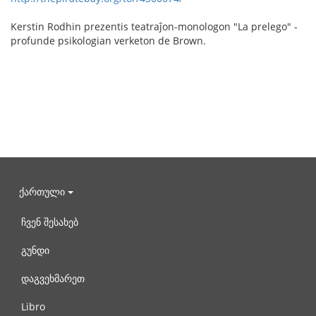
Kerstin Rodhin prezentis teatraĵon-monologon "La prelego" -
profunde psikologian verketon de Brown.
ქართული
ჩვენ შესახებ
გუნდი
დაგვეხმარეთ
Libro