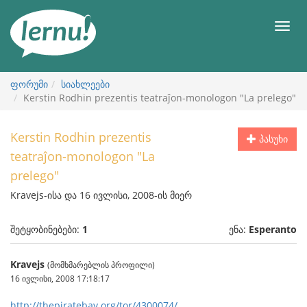
შინაარსის
ნახვა
მენიუ
ფორუმი
სიახლეები
Kerstin Rodhin prezentis teatraĵon-monologon "La prelego"
Kerstin Rodhin prezentis
პასუხი
teatraĵon-monologon "La
prelego"
Kravejs-ისა და 16 ივლისი, 2008-ის მიერ
შეტყობინებები:
1
ენა:
Esperanto
Kravejs
(მომხმარებლის პროფილი)
16 ივლისი, 2008 17:18:17
http://thepiratebay.org/tor/4300074/