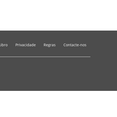
Libro
Privacidade
Regras
Contacte-nos