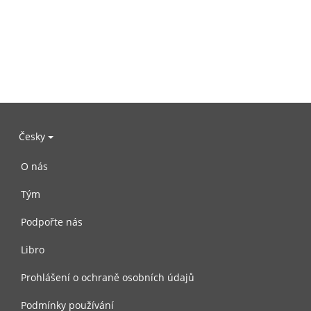
Česky
O nás
Tým
Podpořte nás
Libro
Prohlášení o ochraně osobních údajů
Podmínky používání